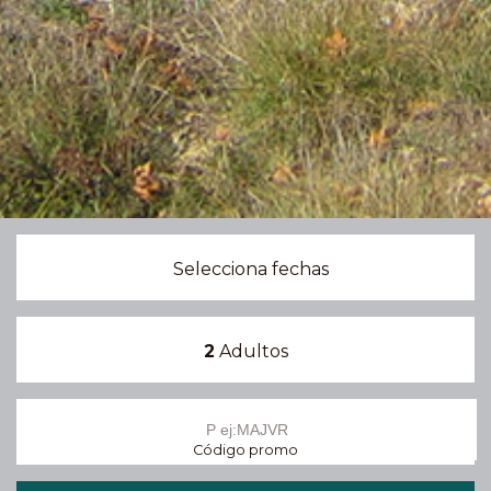
Selecciona fechas
2
Adultos
Código promo