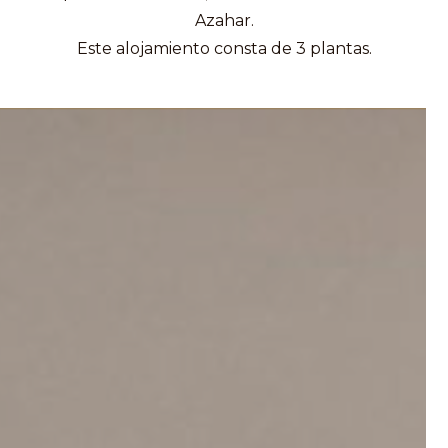
Azahar.
Este alojamiento consta de 3 plantas.