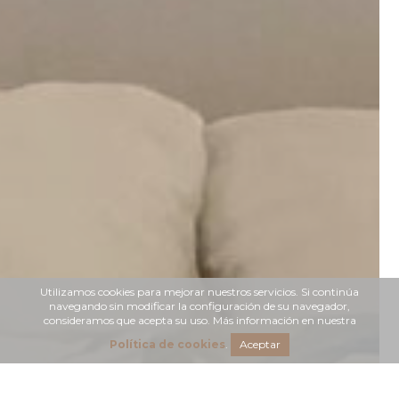
Utilizamos cookies para mejorar nuestros servicios. Si continúa
navegando sin modificar la configuración de su navegador,
consideramos que acepta su uso. Más información en nuestra
Política de cookies
.
Aceptar